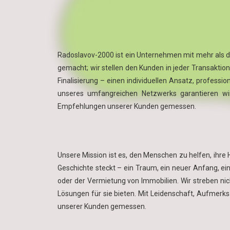
Radoslavov-2000 ist ein Unternehmen mit mehr als dr
gemacht; wir stellen den Kunden in jeder Transaktion
Finalisierung – einen individuellen Ansatz, profess
unseres umfangreichen Netzwerks garantieren wir
Empfehlungen unserer Kunden gemessen.
Unsere Mission ist es, den Menschen zu helfen, ihre 
Geschichte steckt – ein Traum, ein neuer Anfang, ein
oder der Vermietung von Immobilien. Wir streben nic
Lösungen für sie bieten. Mit Leidenschaft, Aufmerks
unserer Kunden gemessen.