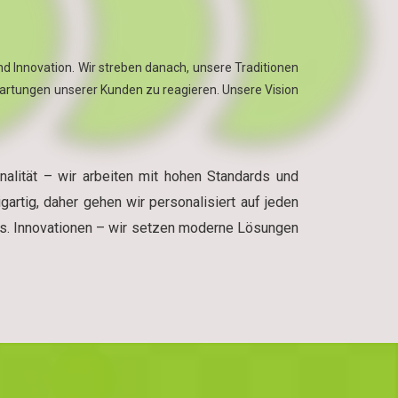
d Innovation. Wir streben danach, unsere Traditionen
artungen unserer Kunden zu reagieren. Unsere Vision
onalität – wir arbeiten mit hohen Standards und
gartig, daher gehen wir personalisiert auf jeden
ses. Innovationen – wir setzen moderne Lösungen