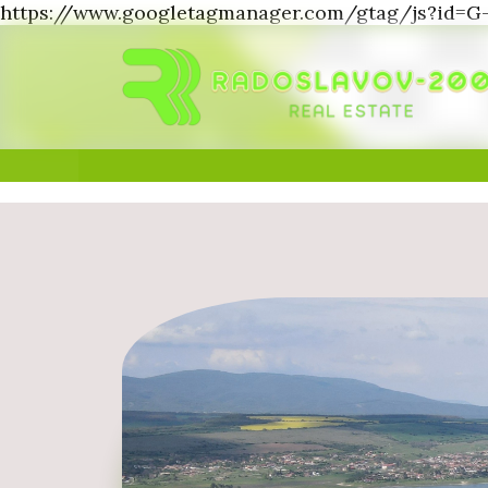
https://www.googletagmanager.com/gtag/js?id=